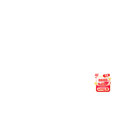
齐沃解释说：当前阵型让各个位置之间形成更好的互
动，通过增加中场人数来控制比赛节奏和空间，从而
逐步寻找突破口。在他看来，这样的方法才更加适合
当前国米的人才结构，而不是单纯追求攻击火力上的
数量变化。
当然，他也意识到，如果局势持续恶化，将不得不灵
活应变。但他的初衷是希望通过提高整体水平来解决
问题，而非依靠短期战术调整带来的表面效果。因
此，在接下来的训练与比赛中，会继续探索不同阵型
间平衡点，以寻求最佳解决方案。
4、未来展望与改进措施
对于未来的发展方向，齐沃强调必须加强训练中的实
战演练，通过模拟不同对手风格来提升球员们应变能