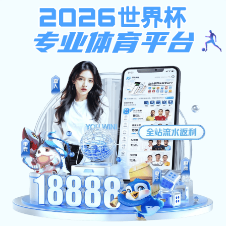
立即注册
米乐体育
官网 · 权威体
育数据平台
米乐体育 OFFICIAL WEBSITE
自2022年创立以来，
米乐体育
致力于为用户提供包括
NBA、英超、欧洲杯、LPL在内的热门赛事直播与数据
服务，广受用户信赖。
立即下载米乐体育APP