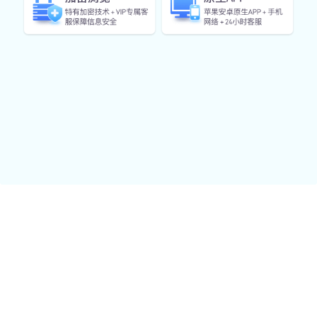
然而，这种稳定并不代表完美。在面对一些高强度、
高节奏比赛时，国米仍需进一步提升防守细节，如盯
人失误和位置感问题，以避免出现不必要的失误。因
此，在未来的训练中，加强这些方面将是重中之重。
2、进攻机会不足的问题
尽管国米在防守上取得了一定成就，但齐沃坦言球队
在进攻端所创造出的机会明显不足。多次比赛中的数
据统计显示，国米射门次数大幅减少，这直接影响到
了他们破门得分的能力。攻击线缺乏有效配合和创造
力，使得球队频繁陷入对方严密防守之中。
对于这一情况，齐沃认为需要重新审视阵容配置和战
术安排。目前中场组织者未能有效串联起前锋与后卫