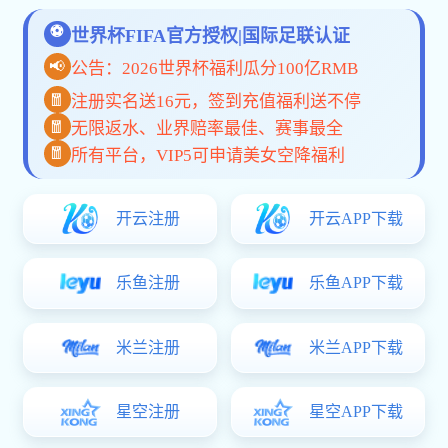
首页
/
体育资讯
/ 正文