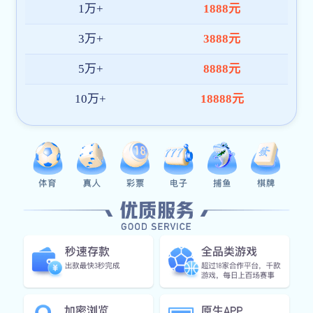
战略考量、库明加的价值分析、第三方球队的重要
性，以及逢低买入策略对交易决策的影响。最终，我
们将总结整个交易可能带来的影响及未来展望。
1、湖人与勇士战略考量
湖人队和勇士队都是西部联盟中的顶尖球队，两者之
间的竞争关系不容忽视。在进行任何交易时，这两支
球队都必须考虑自身的长远发展和当下实力。因此，
双方在谈判中会更加谨慎，以确保达成双赢局面。
对于湖人而言，引进库明加不仅能够增强团队深度，
还能为未来打下良好的基础。这位年轻前锋具备出色
的运动能力和得分能力，被认为是未来明星球员之
一。而对于勇士来说，他们需要评估库明加是否符合
他们目前阵容需求以及未来战略规划。