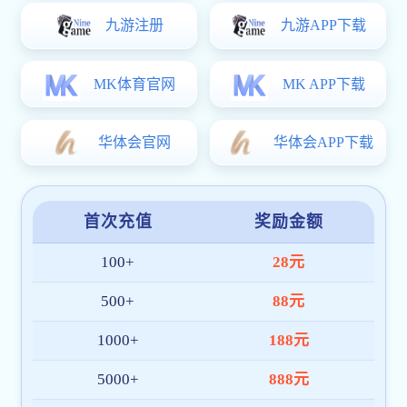
2026-05-13 03:00
60 次阅读
湖人交易库明加需第三方助力以满足勇士
需求与逢低买入策略
在NBA的交易市场上，湖人队与勇士队之间的潜在交
易引发了广泛关注。此次交易的核心是库明加，这位
年轻而富有潜力的球员吸引了多方球队的目光。然
而，湖人要想成功获得库明加，需要依靠第三方球队
来满足勇士队在交易中的需求。此外，逢低买入策略
也成为湖人管理层考虑的重要因素。本文将从四个方
面详细探讨这一复杂的交易背景，包括湖人与勇士的