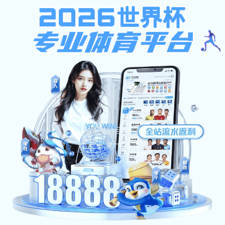
立即注册
米乐体育
官网 · 权威体
育数据平台
米乐体育 OFFICIAL WEBSITE
自2022年创立以来，
米乐体育
致力于为用户提供包括
NBA、英超、欧洲杯、LPL在内的热门赛事直播与数据
服务，广受用户信赖。
立即下载米乐体育APP