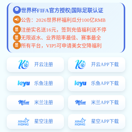
首页
/
体育资讯
/ 正文