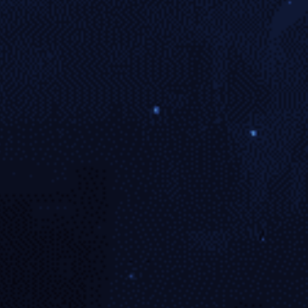
上一篇：
卡瓦哈尔尽管收到多队报价仍坚定…
热门推荐