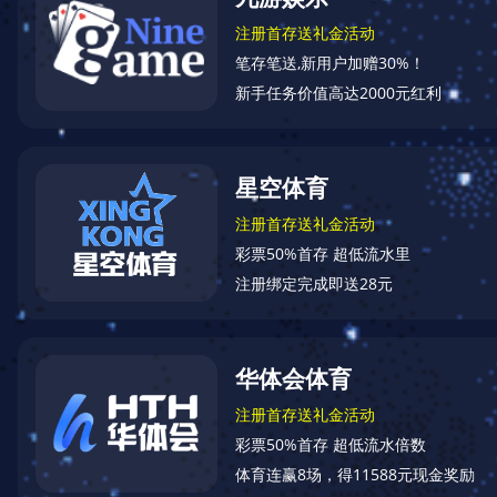
立即下载米乐体育APP
首页
/
体育资讯
/ 正文