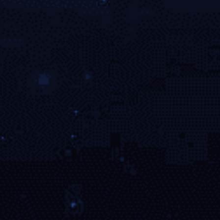
援因疫情滞留
海兰德自信发声：全面风
ESPN
格助攻得分
门原因上
2026-07-27
2026-07
联系我们
广东省深圳市福田区解放路312号苑3号楼801室
support@sports-mile-h5.com