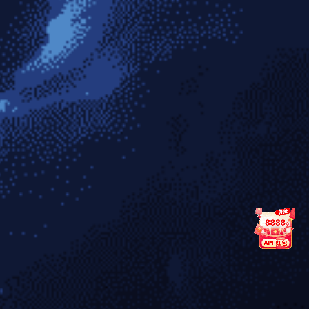
传承。一代又一代篮球运动员，都应该像他
地推动这项运动的发展。同时，这也提醒人
得被铭记和赞誉。
多年轻球员意识到追求卓越背后的艰辛，以
续激励更多人走向更高峰。
在这个过程中，我们看到越来越多的新星崭
己的传奇。而库里的致敬，则为我们描绘了
论身处何地，都要珍惜身边的人际关系，并
景、不同风格但志同道合的人能够携手共
战和变革的大环境下，相互支持与鼓励尤显