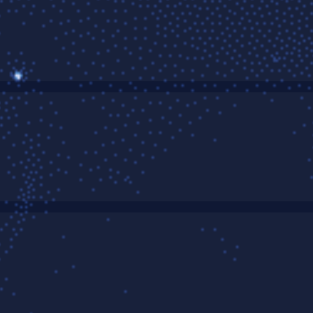
在NBA的历史长河中，许多伟大的球员留下了浓墨
罗无疑是两位极具代表性的明星。近日，库里向
美，展现了篮球界相互尊重和欣赏的精神。这一
发了关于球员之间友谊、职业生涯、影响力以及