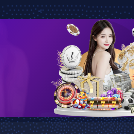
体育
下载App
公司简介
威体育数据平
包括NBA、英超、欧洲杯、
信赖。