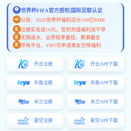
首页
/
体育资讯
/ 正文