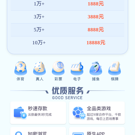
的发挥；最后，我们还会讨论心理因素如何影响比赛
结果。希望通过本文的深入探讨，能够为读者提供更
全面的理解与思考。
1、球队状态分析
快船目前正面临四连败的困境，这一系列的不顺不仅
影响了他们在西部的排名，也让球队士气受到打击。
尽管快船拥有众多明星球员，但连败使得他们在场上
的配合和默契显得格外重要。在这种情况下，面对尼
克斯，他们需要找到破局的方法，以避免进一步滑
落。
相较之下，尼克斯近期状态回暖，虽然也有起伏，但
整体表现较为稳定。他们在主场作战时展现出的强大
气势，让人不容小觑。这种状态使得尼克斯在面对快