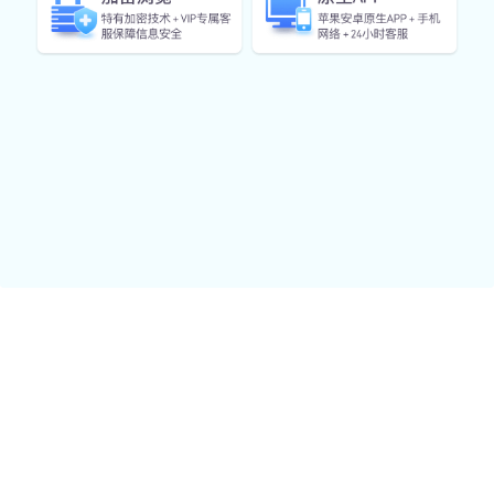
性。如果裁判对于明显犯规采取宽容态度，那么这种
做法是否会导致其他球员效仿，从而破坏比赛的整体
风格和安全性？
因此，在评估吉达为何未对萨56犯规进行停赛时，我
们必须认真思考其背后的理由及其与现行足球规则之
间的一致性。这不仅关乎个人判断，也涉及到整个联
赛对于维护赛事公平性的坚定立场。
2、媒体与球迷反应
针对这一事件，各大体育媒体纷纷发表了看法，其中
米体尤为突出。报道指出，很多评论员认为吉达未能
执行应有的纪律处罚，这种不作为将成为意甲联赛中
的一个潜在“漏洞”，甚至可能导致更多类似情况发
生。一些专家表示，这样的不公正表现会使得某些球