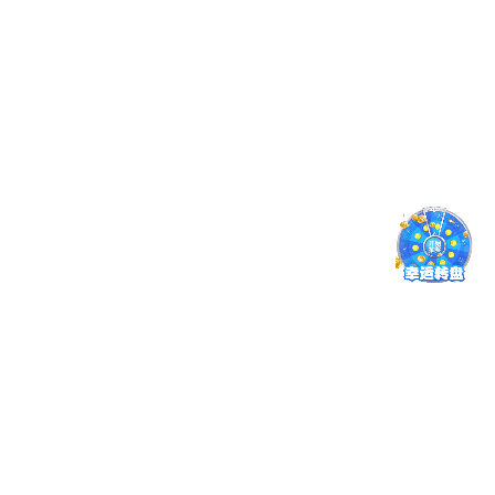
队在积分榜上受益，而其他球队则可能因此失去重要
分数。
与此同时，社交媒体也沦为了讨论这场比赛的重要平
台。大量球迷通过推特、微信等平台表达自己的愤怒
与失望。有支持罗马队的人士直言：“这样的裁判实在
是不负责任！”而萨索洛队的一部分支持者则辩称：
“我们并没有故意犯规，为什么要受惩罚？”可见，在
不同立场的人群中，对待同一事件却呈现出截然不同
的观点。
总体来看，此次事件不仅引发了广泛讨论，更是一种
集体情绪宣泄。而这种舆论环境，无疑会加重赛季末
各支球队之间竞争关系，使得每一分每一秒都充满压
力与挑战。