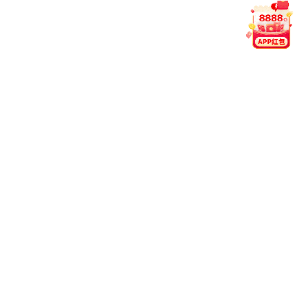
总之，此事不仅是一次简单的误判，而是一系列连锁
反应背后的复杂现象。这使我们不得不深思：如何才
能确保每位运动员都能够享有公平竞争的平台，这是
所有参与者共同努力需要解决的问题。
4、未来可能后果展望
随着此次事件的发展，各方可能会开始重新审视当前
意甲联赛中关于裁判执法的一系列制度。如果此类事
情屡屡发生，那么联盟必然会面临越来越多来自外界
施加压力。在这种情况下，不仅仅是单个案件，而是
整个体系都会受到质疑。因此，加强对于裁判执法培
训与监督显得尤为重要，以保证今后的执法更加公正
透明。