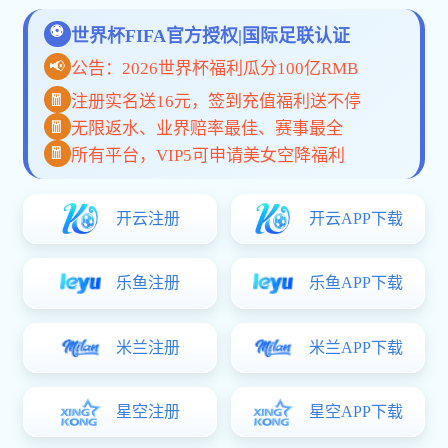
首页
/
体育资讯
/ 正文