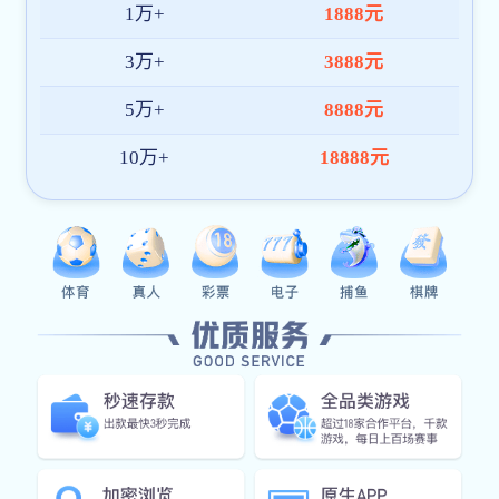
独特之处，还能更好地理解当今NBA选秀的动态与趋
势。这篇文章将详细阐述ESPN对彼得森成状元热门原
因的分析，希望能为读者提供一个全面而深入的视
角。
1、技术特点独具优势
彼得森是一位全能型球员，他在场上的技术特点非常
突出，尤其是在进攻端。他拥有出色的投篮手感，无
论是三分线外还是中距离投篮，都展现出了极高的命
中率。这种多样化的进攻手段使他能够轻松应对不同
防守策略，为球队创造更多得分机会。
除了投篮能力，彼得森在传球和组织进攻方面也展现
出了非凡的才华。他不仅能够自己得分，还具备很强
的视野和判断力，经常能找到空位队友完成助攻。因